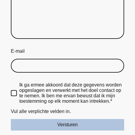
E-mail
Ik ga ermee akkoord dat deze gegevens worden
opgeslagen en verwerkt met het doel contact op
te nemen. Ik ben me ervan bewust dat ik mijn
toestemming op elk moment kan intrekken.*
Vul alle verplichte velden in.
Versturen