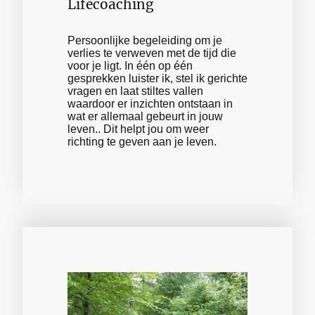
Lifecoaching
Persoonlijke begeleiding om je
verlies te verweven met de tijd die
voor je ligt. In één op één
gesprekken luister ik, stel ik gerichte
vragen en laat stiltes vallen
waardoor er inzichten ontstaan in
wat er allemaal gebeurt in jouw
leven.. Dit helpt jou om weer
richting te geven aan je leven.