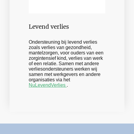
Levend verlies
Ondersteuning bij levend verlies
zoals verlies van gezondheid,
mantelzorgen, voor ouders van een
zorgintensief kind, verlies van werk
of een relatie. Samen met andere
verliesondersteuners werken wij
samen met werkgevers en andere
organisaties via het
NuLevendVerlies
.