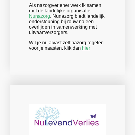
Als nazorgverlener werk ik samen
met de landelijke organisatie
Nunazorg
. Nunazorg biedt landelijk
ondersteuning bij rouw na een
overlijden in samenwerking met
uitvaartverzorgers.
Wil je nu alvast zelf nazorg regelen
voor je naasten, klik dan
hier