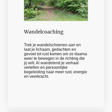
Wandelcoaching
Trek je wandelschoenen aan en
laat je lichaam, gedachten en
gevoel tot rust komen om ze daarna
weer te bewegen in de richting die
jij wilt. Al wandelend je verhaal
vertellen en persoonlijke
begeleiding naar meer rust, energie
en veerkracht.