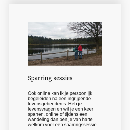
Sparring sessies
Ook online kan ik je persoonlijk
begeleiden na een ingrijpende
levensgebeurtenis. Heb je
levensvragen en wil je een keer
sparren, online of tijdens een
wandeling dan ben je van harte
welkom voor een sparringssessie.