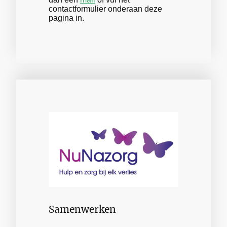
contactformulier onderaan deze
pagina in.
Samenwerken